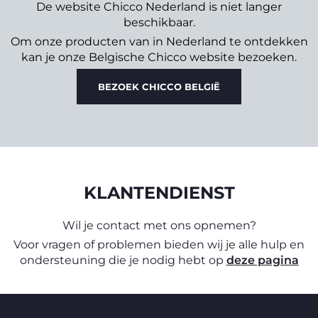
De website Chicco Nederland is niet langer
beschikbaar.
Om onze producten van in Nederland te ontdekken
kan je onze Belgische Chicco website bezoeken.
BEZOEK CHICCO BELGIË
KLANTENDIENST
Wil je contact met ons opnemen?
Voor vragen of problemen bieden wij je alle hulp en
ondersteuning die je nodig hebt op
deze pagina