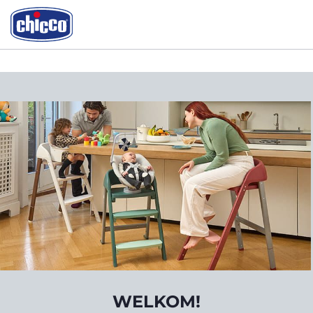
WELKOM!